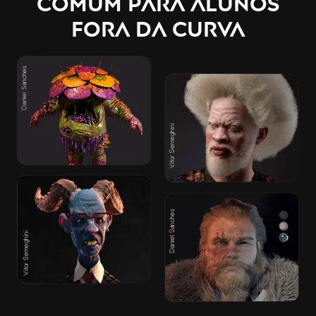
COMUM PARA ALUNOS
FORA DA CURVA