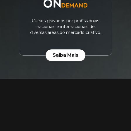
Cursos gravados por profissionais
nacionais e internacionais de
diversas áreas do mercado criativo.
Saiba Mais