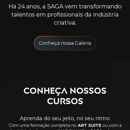
Há 24 anos, a SAGA vem transformando
talentos em profissionais da indústria
criativa.
Conheça nossa Galeria
Conheça nossos
cursos
Aprenda do seu jeito, no seu ritmo.
Com uma formação completa no
ART SUITE
ou com a