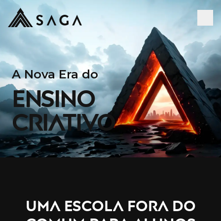
A Nova Era do
ENSINO
CRIATIVO
UMA ESCOLA FORA DO