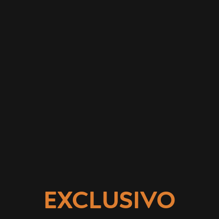
EXCLUSIVO