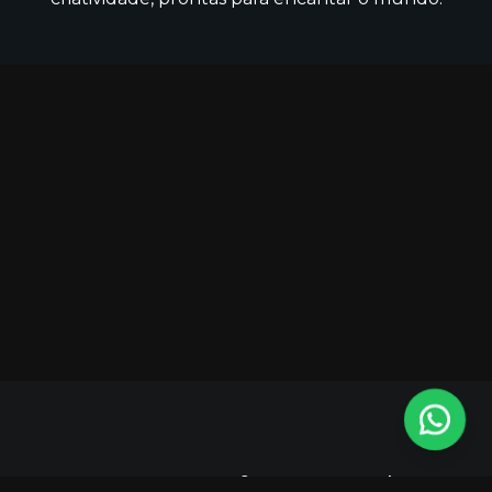
Entre na Saga e faça parte da