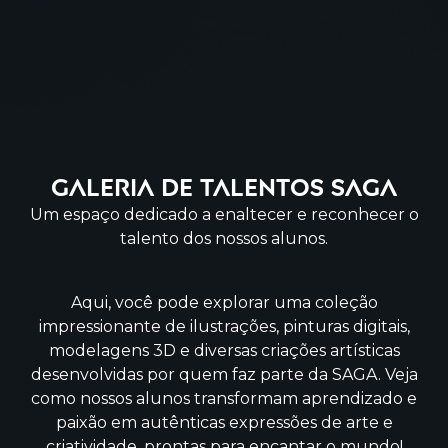
Galeria de Talentos SAGA
Um espaço dedicado a enaltecer e reconhecer o
talento dos nossos alunos.
Aqui, você pode explorar uma coleção
impressionante de ilustrações, pinturas digitais,
modelagens 3D e diversas criações artísticas
desenvolvidas por quem faz parte da SAGA. Veja
como nossos alunos transformam aprendizado e
paixão em autênticas expressões de arte e
criatividade, prontas para encantar o mundo!