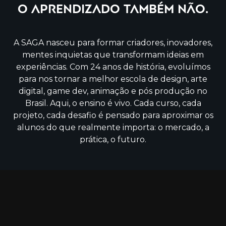
O aprendizado também não.
A SAGA nasceu para formar criadores, inovadores,
mentes inquietas que transformam ideias em
experiências. Com 24 anos de história, evoluímos
para nos tornar a melhor escola de design, arte
digital, game dev, animação e pós produção no
Brasil. Aqui, o ensino é vivo. Cada curso, cada
projeto, cada desafio é pensado para aproximar os
alunos do que realmente importa: o mercado, a
prática, o futuro.