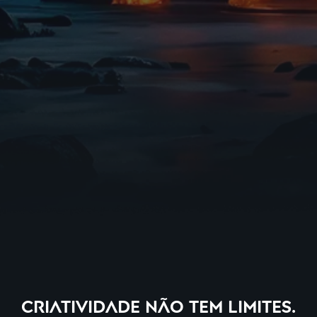
Criatividade não tem limites.